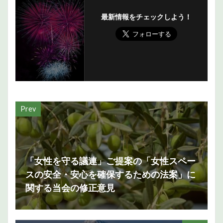
最新情報をチェックしよう！
Prev
「女性を守る議連」ご提案の「女性スペー
スの安全・安心を確保するための法案」に
関する当会の修正意見