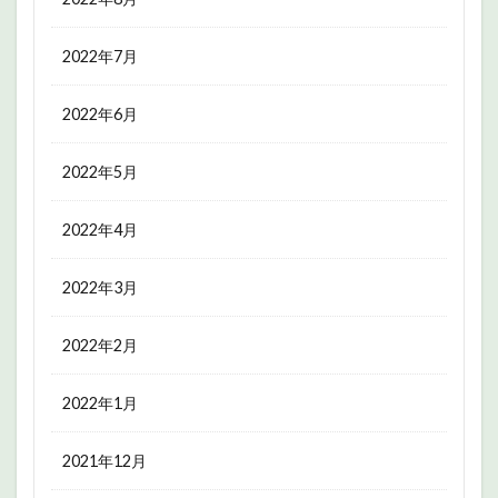
2022年7月
2022年6月
2022年5月
2022年4月
2022年3月
2022年2月
2022年1月
2021年12月