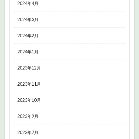
2024年4月
2024年3月
2024年2月
2024年1月
2023年12月
2023年11月
2023年10月
2023年9月
2023年7月