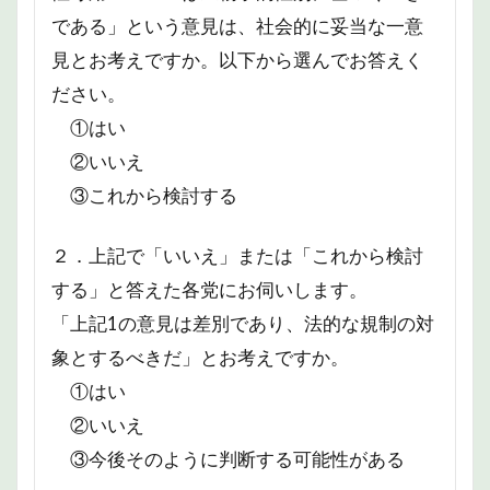
である」という意見は、社会的に妥当な一意
見とお考えですか。以下から選んでお答えく
ださい。
①はい
②いいえ
③これから検討する
２．上記で「いいえ」または「これから検討
する」と答えた各党にお伺いします。
「上記1の意見は差別であり、法的な規制の対
象とするべきだ」とお考えですか。
①はい
②いいえ
③今後そのように判断する可能性がある