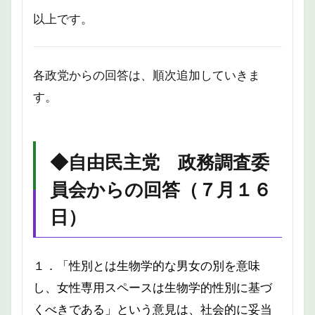
以上です。
各政党からの回答は、順次追加していきま
す。
◆
自由民主党
政務調査委
員会からの回答（７月１６
日）
１．「性別とは生物学的な男女の別を意味
し、女性専用スペースは生物学的性別に基づ
くべきである」という意見は、社会的に妥当