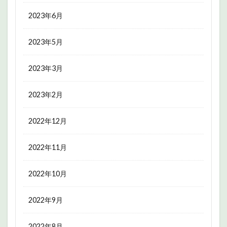
2023年6月
2023年5月
2023年3月
2023年2月
2022年12月
2022年11月
2022年10月
2022年9月
2022年8月