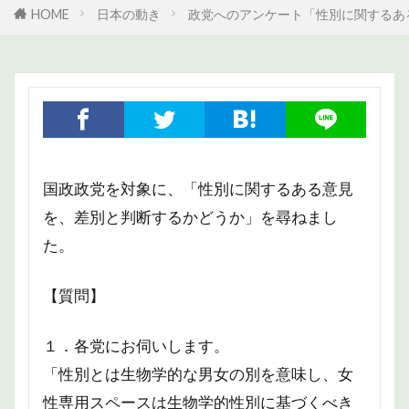
HOME
日本の動き
政党へのアンケート「性別に関するあ
国政政党を対象に、「性別に関するある意見
を、差別と判断するかどうか」を尋ねまし
た。
【質問】
１．各党にお伺いします。
「性別とは生物学的な男女の別を意味し、女
性専用スペースは生物学的性別に基づくべき