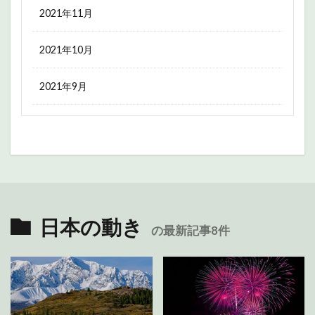
2021年11月
2021年10月
2021年9月
日本の動き
の最新記事8件