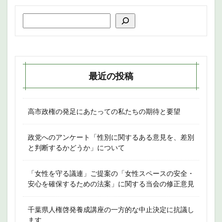
最近の投稿
高市政権の発足にあたっての私たちの期待と要望
政党へのアンケート「性別に関するある意見を、差別
と判断するかどうか」について
「女性を守る議連」ご提案の「女性スペースの安全・
安心を確保するための法案」に関する当会の修正意見
千葉県人権啓発養成講座の一方的な中止決定に抗議し
ます