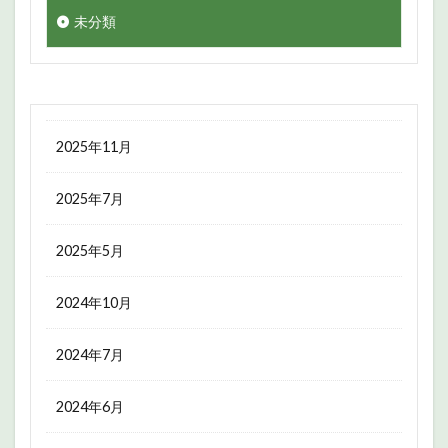
未分類
2025年11月
2025年7月
2025年5月
2024年10月
2024年7月
2024年6月