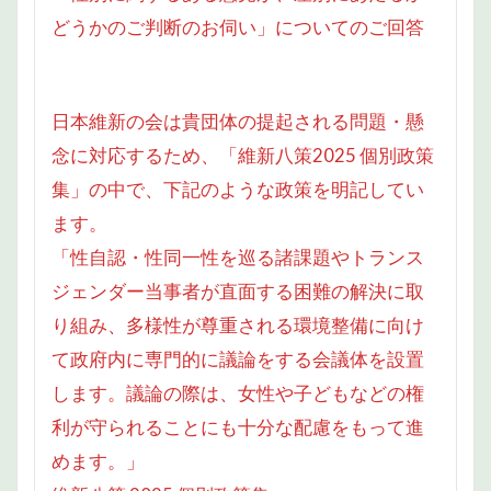
どうかのご判断のお伺い」についてのご回答
日本維新の会は貴団体の提起される問題・懸
念に対応するため、「維新八策2025 個別政策
集」の中で、下記のような政策を明記してい
ます。
「性自認・性同一性を巡る諸課題やトランス
ジェンダー当事者が直面する困難の解決に取
り組み、多様性が尊重される環境整備に向け
て政府内に専門的に議論をする会議体を設置
します。議論の際は、女性や子どもなどの権
利が守られることにも十分な配慮をもって進
めます。」