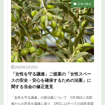
日本の動き
2025年5月25日
「女性を守る議連」ご提案の「女性スペー
スの安全・安心を確保するための法案」に
関する当会の修正意見
「女性を守る議連」の新法案について、5月18日に当団
体からの意見を議連に送り、19日にはすべての自民党国