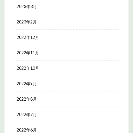
2023年3月
2023年2月
2022年12月
2022年11月
2022年10月
2022年9月
2022年8月
2022年7月
2022年6月