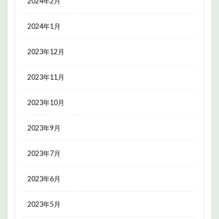
2024年2月
2024年1月
2023年12月
2023年11月
2023年10月
2023年9月
2023年7月
2023年6月
2023年5月