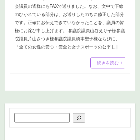
会議員の皆様にもFAXで送りました。なお、文中で下線
のひかれている部分は、お送りしたのちに修正した部分
です。正確にお伝えできていなかったことを、議員の皆
様にお詫び申し上げます。 参議院議員山谷えり子様参議
院議員片山さつき様参議院議員橋本聖子様ならびに、
「全ての女性の安心・安全と女子スポーツの公平 […]
続きを読む