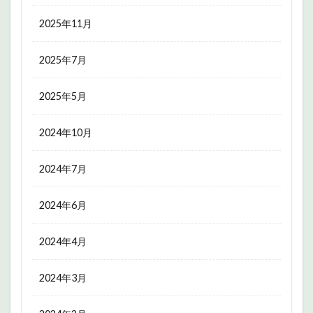
2025年11月
2025年7月
2025年5月
2024年10月
2024年7月
2024年6月
2024年4月
2024年3月