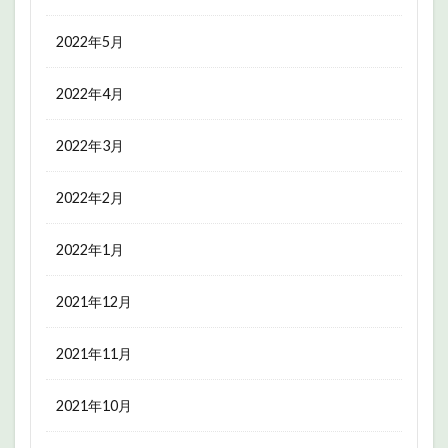
2022年5月
2022年4月
2022年3月
2022年2月
2022年1月
2021年12月
2021年11月
2021年10月