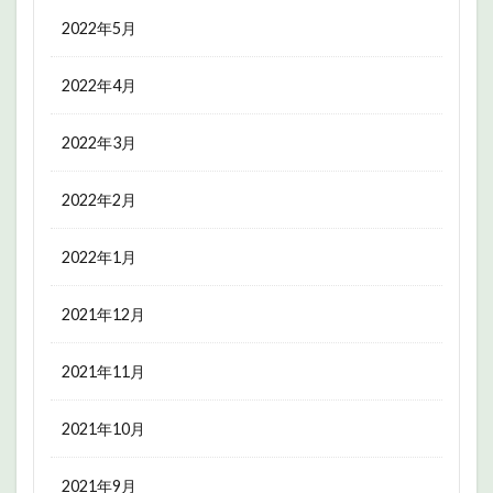
2022年5月
2022年4月
2022年3月
2022年2月
2022年1月
2021年12月
2021年11月
2021年10月
2021年9月