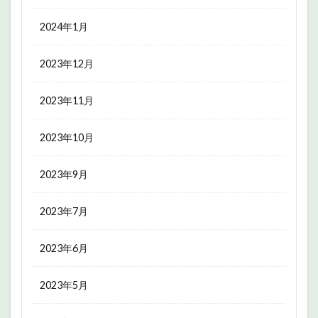
2024年1月
2023年12月
2023年11月
2023年10月
2023年9月
2023年7月
2023年6月
2023年5月