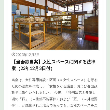
2023年12月8日
【当会独自案】女性スペースに関する法律
案（23年12月3日付）
当会は、女性専用施設・区画（＝女性スペース）を守る
ための法案を作成し、「女性を守る議連」および各国政
政党に送付いたしました。 今後、「特例法第３条第１
項の「四」（＝生殖不能要件）および「五」（＝外観要
件）」が廃棄された場合であっても、女性スペースをこ