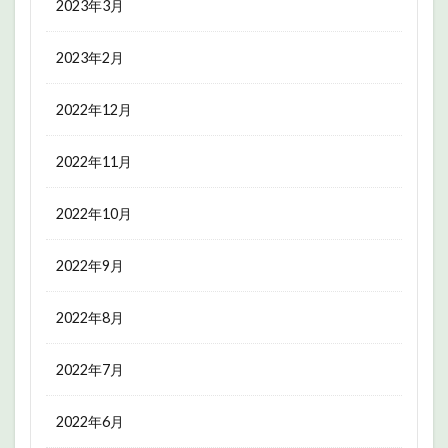
2023年3月
2023年2月
2022年12月
2022年11月
2022年10月
2022年9月
2022年8月
2022年7月
2022年6月