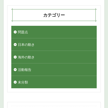
カテゴリー
問題点
日本の動き
海外の動き
活動報告
未分類