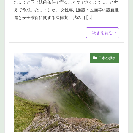
れまでと同じ法的条件で守ることができるように、と考
えて作成いたしました。 女性専用施設・区画等の設置推
進と安全確保に関する法律案 （法の目 […]
続きを読む
日本の動き