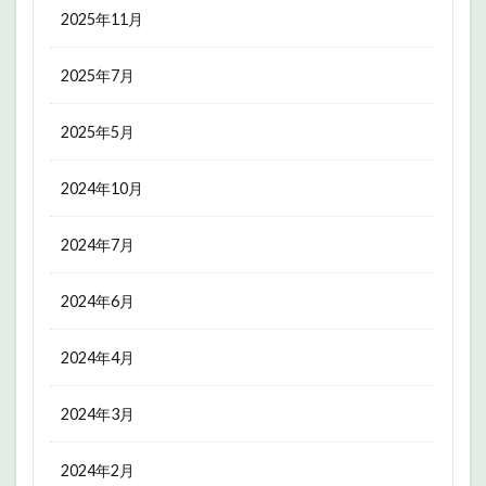
2025年11月
2025年7月
2025年5月
2024年10月
2024年7月
2024年6月
2024年4月
2024年3月
2024年2月