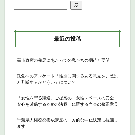
最近の投稿
高市政権の発足にあたっての私たちの期待と要望
政党へのアンケート「性別に関するある意見を、差別
と判断するかどうか」について
「女性を守る議連」ご提案の「女性スペースの安全・
安心を確保するための法案」に関する当会の修正意見
千葉県人権啓発養成講座の一方的な中止決定に抗議し
ます