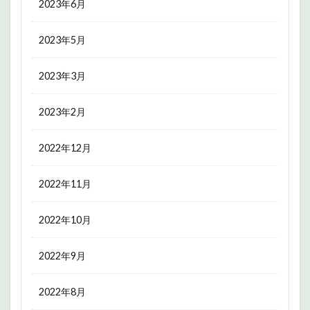
2023年6月
2023年5月
2023年3月
2023年2月
2022年12月
2022年11月
2022年10月
2022年9月
2022年8月