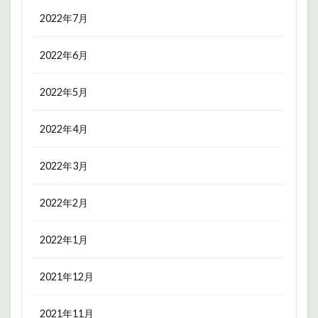
2022年7月
2022年6月
2022年5月
2022年4月
2022年3月
2022年2月
2022年1月
2021年12月
2021年11月