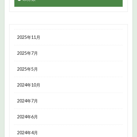
2025年11月
2025年7月
2025年5月
2024年10月
2024年7月
2024年6月
2024年4月