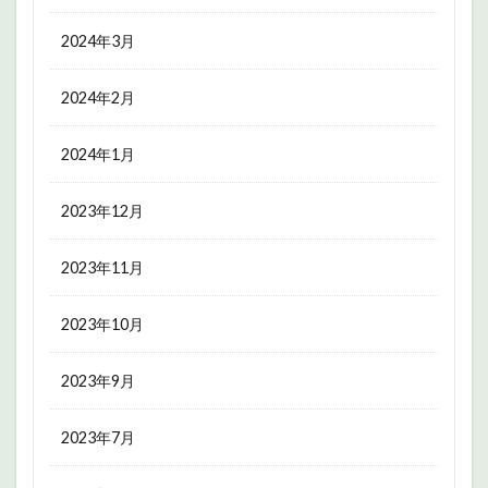
2024年3月
2024年2月
2024年1月
2023年12月
2023年11月
2023年10月
2023年9月
2023年7月