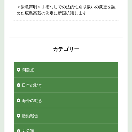
＜緊急声明＞手術なしでの法的性別取扱いの変更を認
めた広島高裁の決定に断固抗議します
カテゴリー
問題点
日本の動き
海外の動き
活動報告
未分類