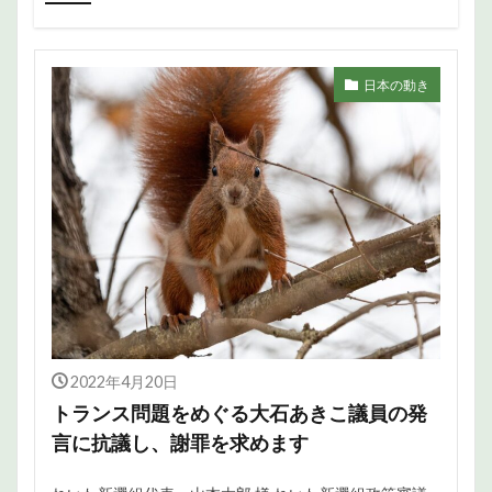
日本の動き
2022年4月20日
トランス問題をめぐる大石あきこ議員の発
言に抗議し、謝罪を求めます