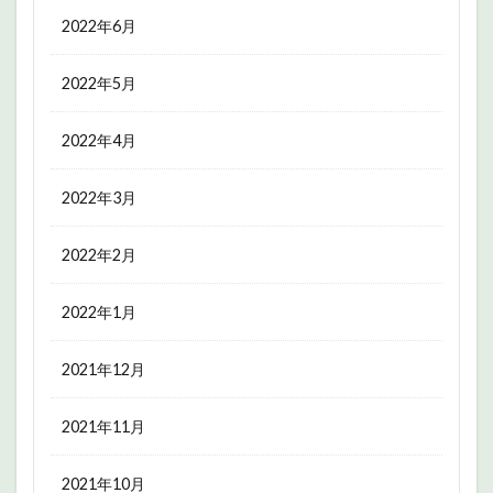
2022年6月
2022年5月
2022年4月
2022年3月
2022年2月
2022年1月
2021年12月
2021年11月
2021年10月