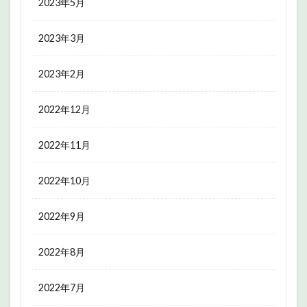
2023年5月
2023年3月
2023年2月
2022年12月
2022年11月
2022年10月
2022年9月
2022年8月
2022年7月