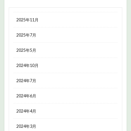
2025年11月
2025年7月
2025年5月
2024年10月
2024年7月
2024年6月
2024年4月
2024年3月