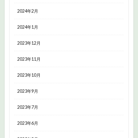
2024年2月
2024年1月
2023年12月
2023年11月
2023年10月
2023年9月
2023年7月
2023年6月