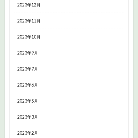
2023年12月
2023年11月
2023年10月
2023年9月
2023年7月
2023年6月
2023年5月
2023年3月
2023年2月