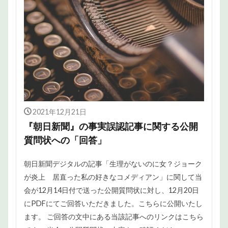
2021年12月21日
『朝日新聞』の事実誤認記事に関する公開
質問状への「回答」
朝日新聞デジタルの記事「生理がないのに女？ジョーク
が炎上 居直った私の好きなコメディアン」に関して当
会が12月14日付で送った公開質問状に対し、12月20日
にPDFにてご回答いただきました。こちらに公開いたし
ます。 ご回答の文中にある当該記事へのリンクはこちら