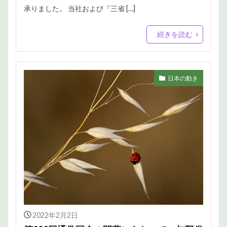
承りました。 当社および『三省 […]
続きを読む
日本の動き
2022年2月2日