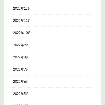
2022年12月
2022年11月
2022年10月
2022年9月
2022年8月
2022年7月
2022年6月
2022年5月