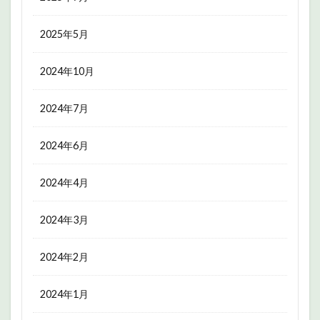
2025年5月
2024年10月
2024年7月
2024年6月
2024年4月
2024年3月
2024年2月
2024年1月