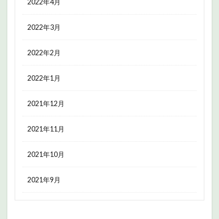
2022年4月
2022年3月
2022年2月
2022年1月
2021年12月
2021年11月
2021年10月
2021年9月