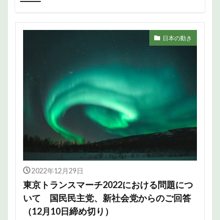
日本の動き
2022年12月29日
東京トランスマーチ2022における問題につ
いて 国民民主党、新社会党からのご回答
（12月10日締め切り）