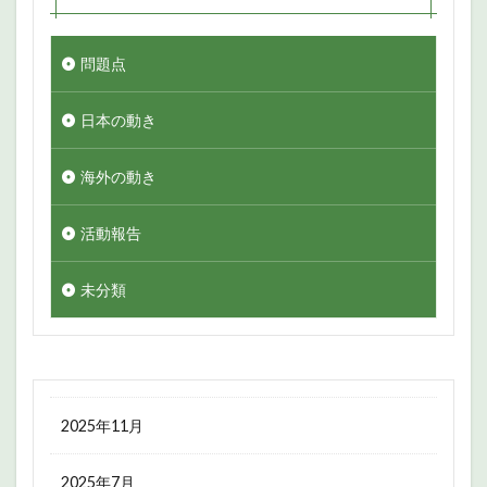
問題点
日本の動き
海外の動き
活動報告
未分類
2025年11月
2025年7月