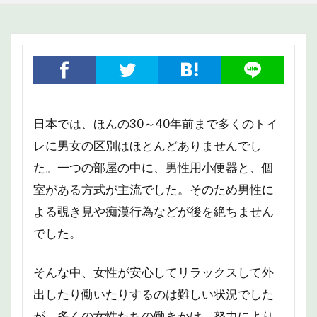
日本では、ほんの30～40年前まで多くのトイ
レに男女の区別はほとんどありませんでし
た。一つの部屋の中に、男性用小便器と、個
室がある方式が主流でした。そのため男性に
よる覗き見や痴漢行為などが後を絶ちません
でした。
そんな中、女性が安心してリラックスして外
出したり働いたりするのは難しい状況でした
が、多くの女性たちの働きかけ、努力により