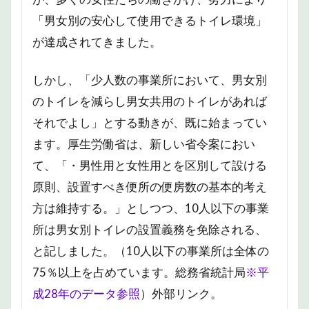
「男女別の安心して使用できるトイレ環境」
が達成されてきました。
しかし、「少人数の事業所において、男女別
のトイレを減らし男女共用のトイレがあれば
それでよし」とする動きが、既に始まってい
ます。厚生労働省は、新しい省令案におい
て、「・男性用と女性用とを区別して設ける
原則、設置すべき便所の便房数の基本的考え
方は維持する。」としつつ、10人以下の事業
所は男女別トイレの設置義務を免除される、
と記しました。（10人以下の事業所は全体の
75％以上を占めています。総務省統計局
※平
成28年のデータ参照
）外部リンク。