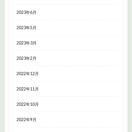
2023年6月
2023年5月
2023年3月
2023年2月
2022年12月
2022年11月
2022年10月
2022年9月