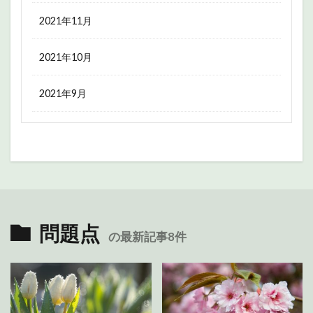
2021年11月
2021年10月
2021年9月
問題点
の最新記事8件