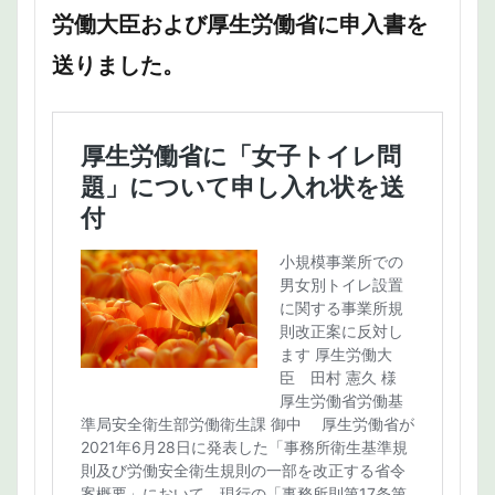
労働大臣および厚生労働省に申入書を
送りました。