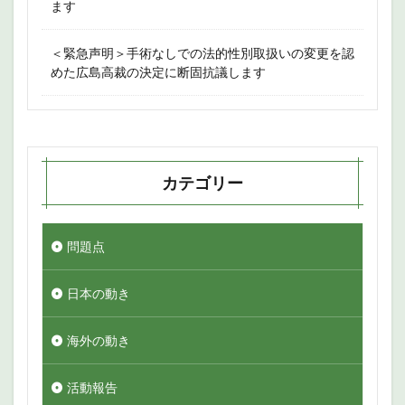
ます
＜緊急声明＞手術なしでの法的性別取扱いの変更を認
めた広島高裁の決定に断固抗議します
カテゴリー
問題点
日本の動き
海外の動き
活動報告