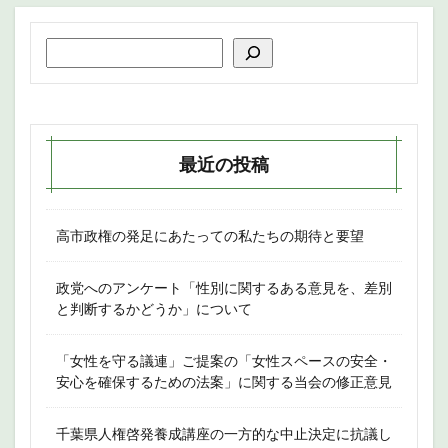
最近の投稿
高市政権の発足にあたっての私たちの期待と要望
政党へのアンケート「性別に関するある意見を、差別
と判断するかどうか」について
「女性を守る議連」ご提案の「女性スペースの安全・
安心を確保するための法案」に関する当会の修正意見
千葉県人権啓発養成講座の一方的な中止決定に抗議し