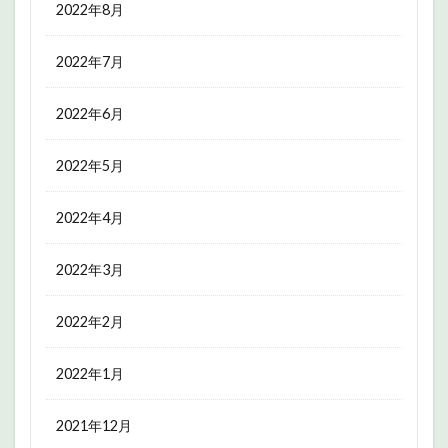
2022年8月
2022年7月
2022年6月
2022年5月
2022年4月
2022年3月
2022年2月
2022年1月
2021年12月