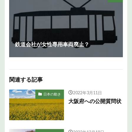
鉄道会社が女性専用車両廃止？
関連する記事
2022年3月11日
日本の動き
大阪府への公開質問状