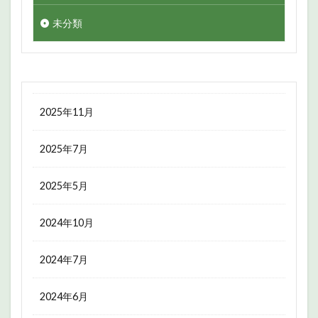
未分類
2025年11月
2025年7月
2025年5月
2024年10月
2024年7月
2024年6月