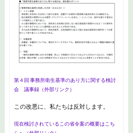
第４回 事務所衛生基準のあり方に関する検討
会 議事録（外部リンク）
この改悪に、私たちは反対します。
現在検討されているこの省令案の概要はこち
らへ（外部リンク）