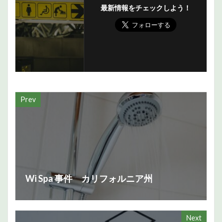
最新情報をチェックしよう！
Prev
Wi Spa 事件 カリフォルニア州
Next