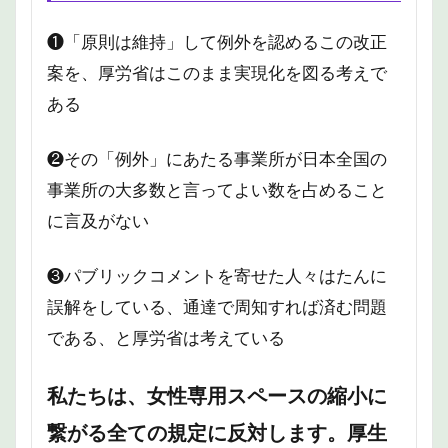
❶「原則は維持」して例外を認めるこの改正
案を、厚労省はこのまま実現化を図る考えで
ある
❷その「例外」にあたる事業所が日本全国の
事業所の大多数と言ってよい数を占めること
に言及がない
❸パブリックコメントを寄せた人々はたんに
誤解をしている、通達で周知すれば済む問題
である、と厚労省は考えている
私たちは、女性専用スペースの縮小に
繋がる全ての規定に反対します。厚生