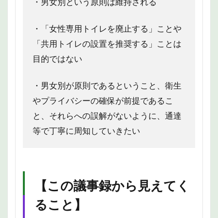
・男女別という原則は維持される
・「女性専用トイレを廃止する」ことや
「共用トイレの設置を推奨する」ことは
目的ではない
・男女別が原則であるということ、衛生
やプライバシーの確保が前提であるこ
と、それらへの誤解がないように、通達
等で丁寧に周知していきたい
【この議事録から見えてく
ること】