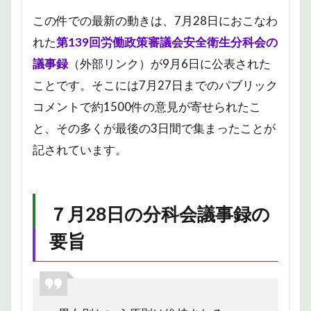
この件での最新の動きは、7月28日におこなわ
れた
第139回労働政策審議会安全衛生分科会の
議事録
（外部リンク）が9月6日に公表された
ことです。そこには7月27日までのパブリック
コメントで約1500件の意見が寄せられたこ
と、その多くが最後の3日間で集まったことが
記されています。
７月28日の分科会議事録の
要旨