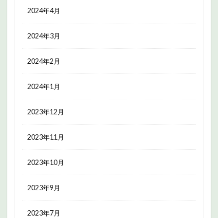
2024年4月
2024年3月
2024年2月
2024年1月
2023年12月
2023年11月
2023年10月
2023年9月
2023年7月