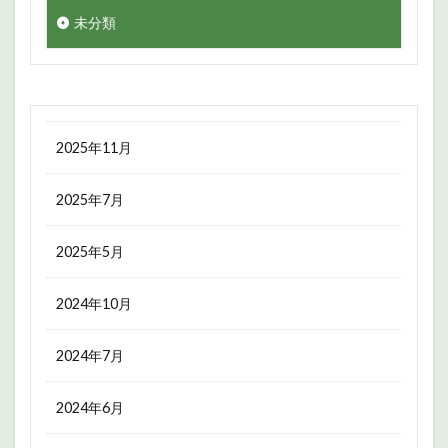
未分類
2025年11月
2025年7月
2025年5月
2024年10月
2024年7月
2024年6月