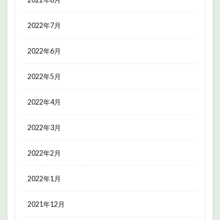
2022年7月
2022年6月
2022年5月
2022年4月
2022年3月
2022年2月
2022年1月
2021年12月