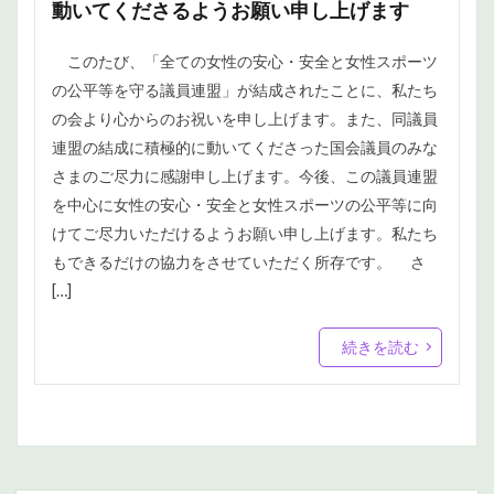
動いてくださるようお願い申し上げます
このたび、「全ての女性の安心・安全と女性スポーツ
の公平等を守る議員連盟」が結成されたことに、私たち
の会より心からのお祝いを申し上げます。また、同議員
連盟の結成に積極的に動いてくださった国会議員のみな
さまのご尽力に感謝申し上げます。今後、この議員連盟
を中心に女性の安心・安全と女性スポーツの公平等に向
けてご尽力いただけるようお願い申し上げます。私たち
もできるだけの協力をさせていただく所存です。 さ
[…]
続きを読む