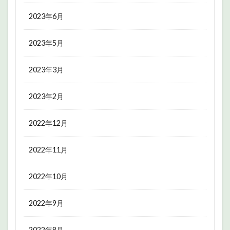
2023年6月
2023年5月
2023年3月
2023年2月
2022年12月
2022年11月
2022年10月
2022年9月
2022年8月