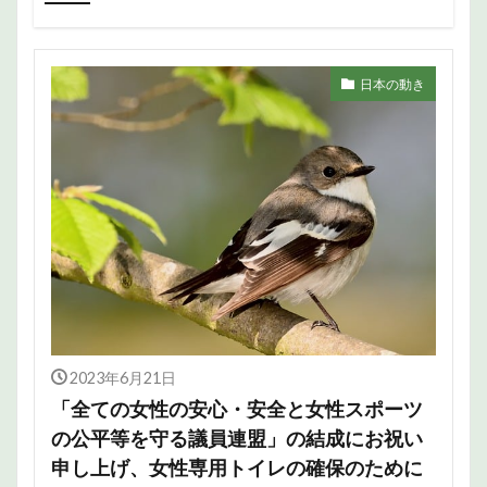
日本の動き
2023年6月21日
「全ての女性の安心・安全と女性スポーツ
の公平等を守る議員連盟」の結成にお祝い
申し上げ、女性専用トイレの確保のために