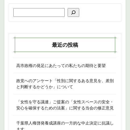
最近の投稿
高市政権の発足にあたっての私たちの期待と要望
政党へのアンケート「性別に関するある意見を、差別
と判断するかどうか」について
「女性を守る議連」ご提案の「女性スペースの安全・
安心を確保するための法案」に関する当会の修正意見
千葉県人権啓発養成講座の一方的な中止決定に抗議し
ます