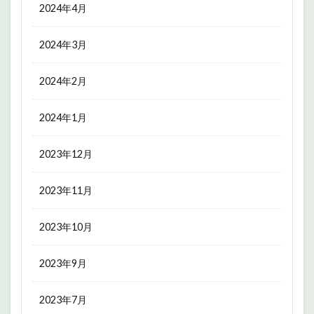
2024年4月
2024年3月
2024年2月
2024年1月
2023年12月
2023年11月
2023年10月
2023年9月
2023年7月