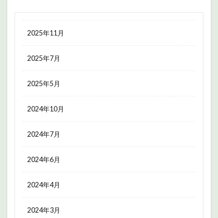
2025年11月
2025年7月
2025年5月
2024年10月
2024年7月
2024年6月
2024年4月
2024年3月