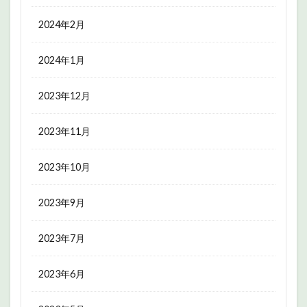
2024年2月
2024年1月
2023年12月
2023年11月
2023年10月
2023年9月
2023年7月
2023年6月