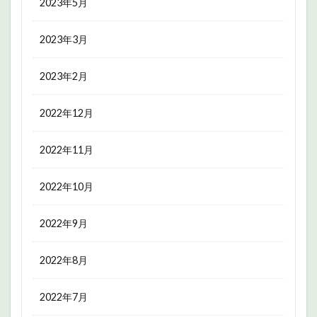
2023年5月
2023年3月
2023年2月
2022年12月
2022年11月
2022年10月
2022年9月
2022年8月
2022年7月