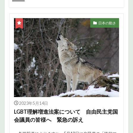
日本の動き
2023年5月14日
LGBT理解増進法案について 自由民主党国
会議員の皆様へ 緊急の訴え