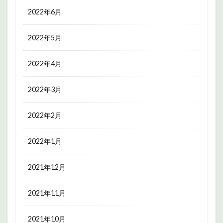
2022年6月
2022年5月
2022年4月
2022年3月
2022年2月
2022年1月
2021年12月
2021年11月
2021年10月