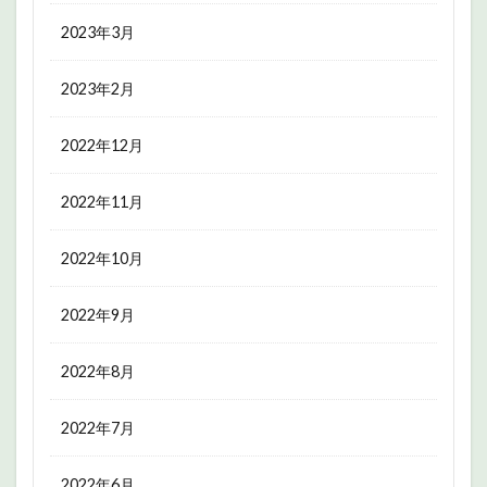
2023年3月
2023年2月
2022年12月
2022年11月
2022年10月
2022年9月
2022年8月
2022年7月
2022年6月