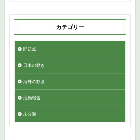
カテゴリー
問題点
日本の動き
海外の動き
活動報告
未分類