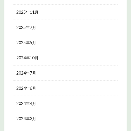
2025年11月
2025年7月
2025年5月
2024年10月
2024年7月
2024年6月
2024年4月
2024年3月