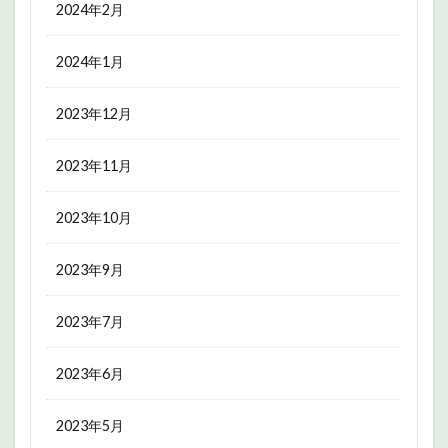
2024年2月
2024年1月
2023年12月
2023年11月
2023年10月
2023年9月
2023年7月
2023年6月
2023年5月