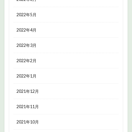
2022年5月
2022年4月
2022年3月
2022年2月
2022年1月
2021年12月
2021年11月
2021年10月