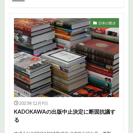
日本の動き
2023年12月9日
KADOKAWAの出版中止決定に断固抗議す
る