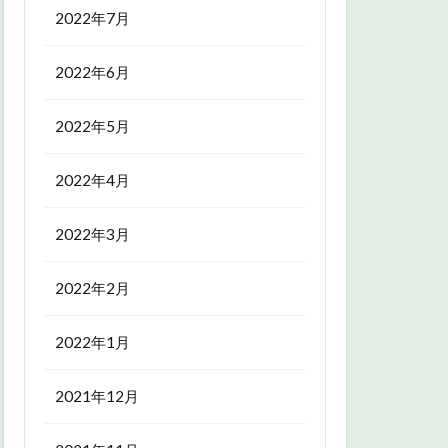
2022年7月
2022年6月
2022年5月
2022年4月
2022年3月
2022年2月
2022年1月
2021年12月