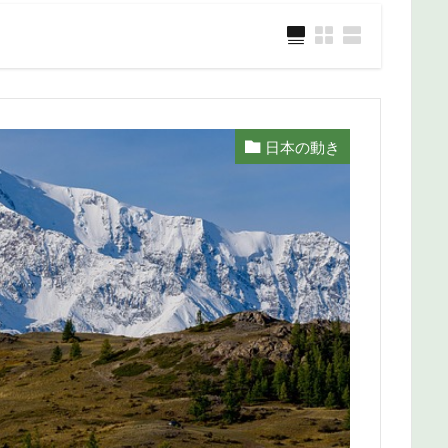
日本の動き