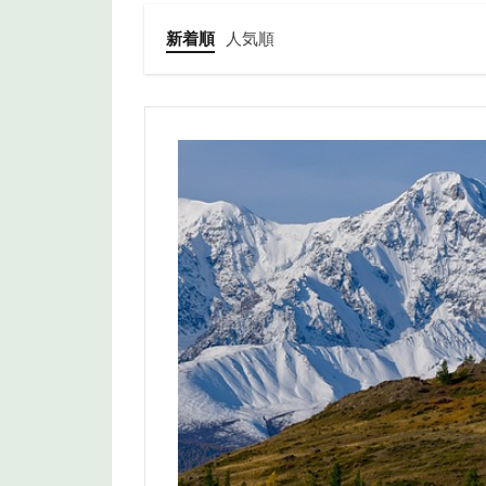
新着順
人気順