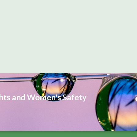
ghts and Women's Safety