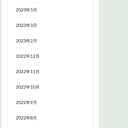
2023年5月
2023年3月
2023年2月
2022年12月
2022年11月
2022年10月
2022年9月
2022年8月