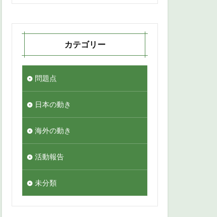
カテゴリー
問題点
日本の動き
海外の動き
活動報告
未分類