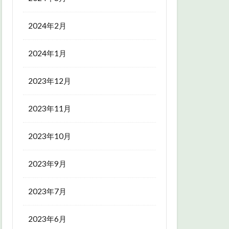
2024年2月
2024年1月
2023年12月
2023年11月
2023年10月
2023年9月
2023年7月
2023年6月