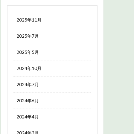
2025年11月
2025年7月
2025年5月
2024年10月
2024年7月
2024年6月
2024年4月
2024年3月