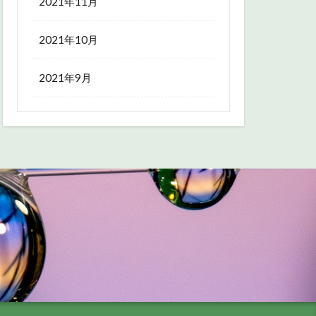
2021年11月
2021年10月
2021年9月