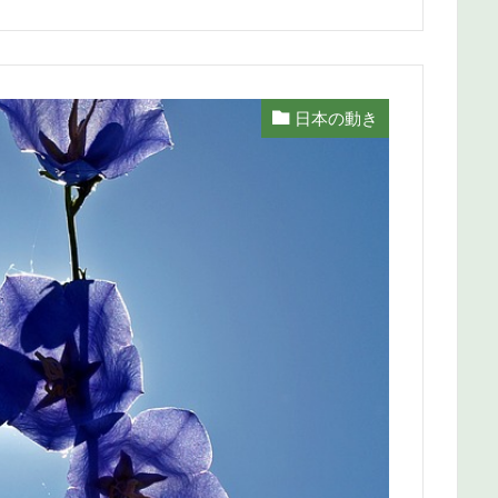
日本の動き