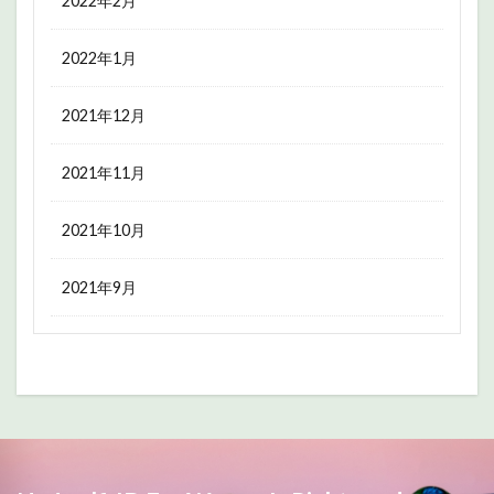
2022年2月
2022年1月
2021年12月
2021年11月
2021年10月
2021年9月