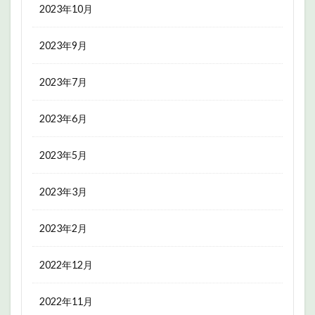
2023年10月
2023年9月
2023年7月
2023年6月
2023年5月
2023年3月
2023年2月
2022年12月
2022年11月