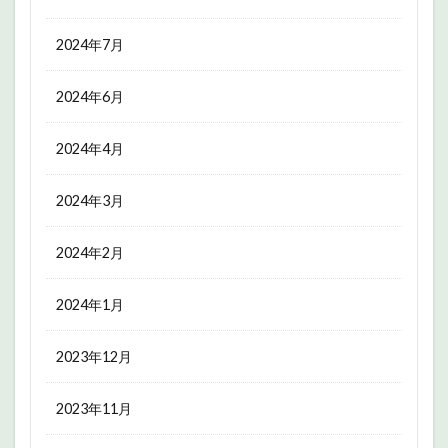
2024年7月
2024年6月
2024年4月
2024年3月
2024年2月
2024年1月
2023年12月
2023年11月