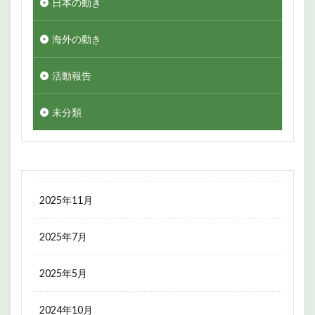
日本の動き
海外の動き
活動報告
未分類
2025年11月
2025年7月
2025年5月
2024年10月