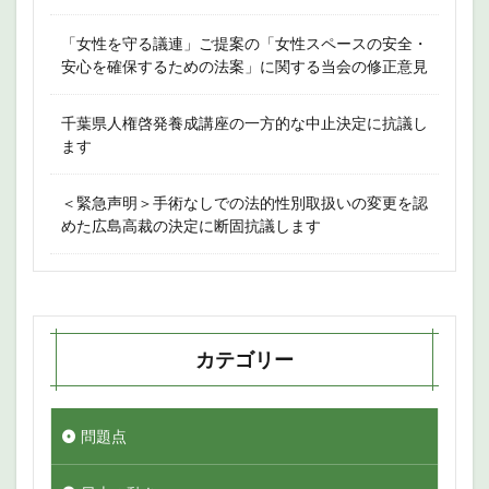
「女性を守る議連」ご提案の「女性スペースの安全・
安心を確保するための法案」に関する当会の修正意見
千葉県人権啓発養成講座の一方的な中止決定に抗議し
ます
＜緊急声明＞手術なしでの法的性別取扱いの変更を認
めた広島高裁の決定に断固抗議します
カテゴリー
問題点