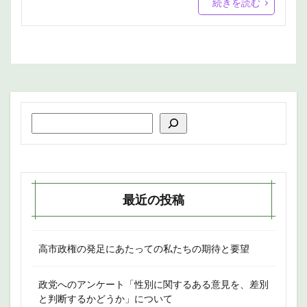
続きを読む
最近の投稿
高市政権の発足にあたっての私たちの期待と要望
政党へのアンケート「性別に関するある意見を、差別
と判断するかどうか」について