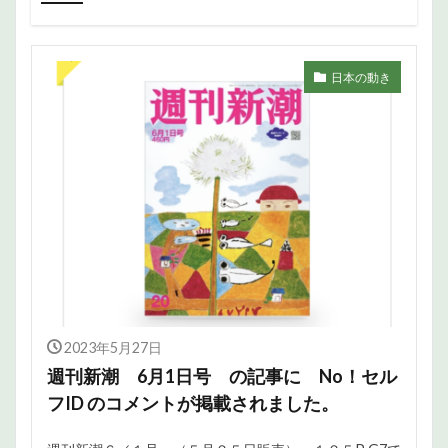
日本の動き
2023年5月27日
週刊新潮 6月1日号 の記事に No！セル
フID のコメントが掲載されました。