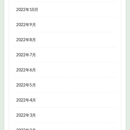
2022年10月
2022年9月
2022年8月
2022年7月
2022年6月
2022年5月
2022年4月
2022年3月