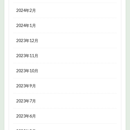
2024年2月
2024年1月
2023年12月
2023年11月
2023年10月
2023年9月
2023年7月
2023年6月