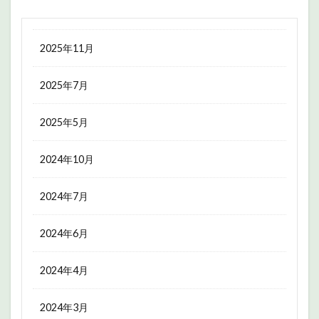
2025年11月
2025年7月
2025年5月
2024年10月
2024年7月
2024年6月
2024年4月
2024年3月