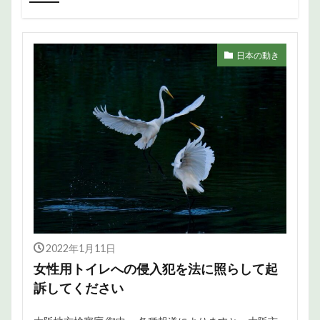
日本の動き
2022年1月11日
女性用トイレへの侵入犯を法に照らして起
訴してください