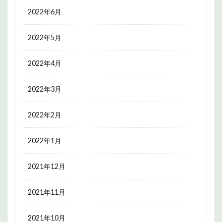
2022年6月
2022年5月
2022年4月
2022年3月
2022年2月
2022年1月
2021年12月
2021年11月
2021年10月