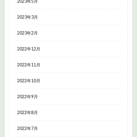
2023年5月
2023年3月
2023年2月
2022年12月
2022年11月
2022年10月
2022年9月
2022年8月
2022年7月