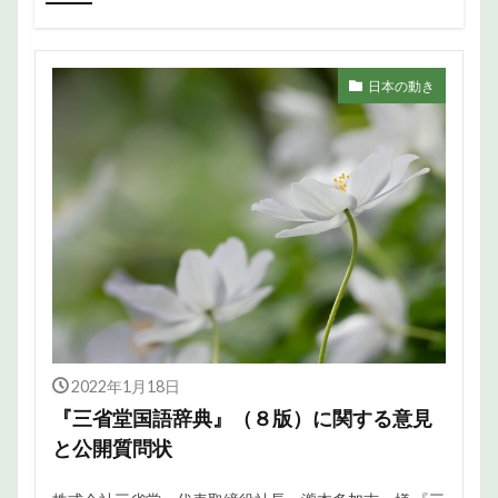
日本の動き
2022年1月18日
『三省堂国語辞典』（８版）に関する意見
と公開質問状