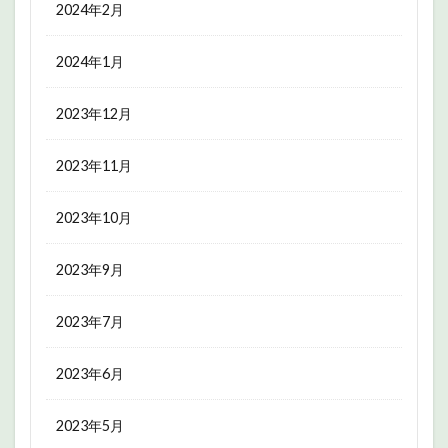
2024年2月
2024年1月
2023年12月
2023年11月
2023年10月
2023年9月
2023年7月
2023年6月
2023年5月