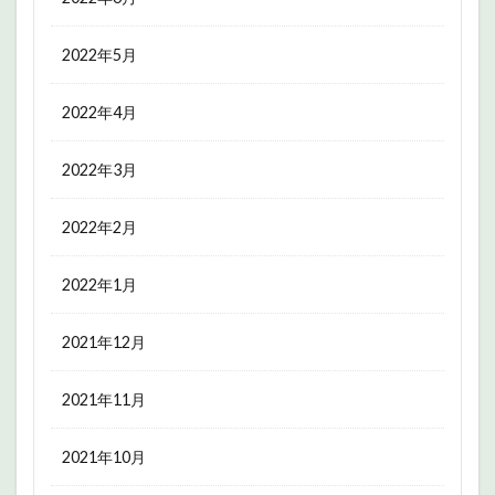
2022年5月
2022年4月
2022年3月
2022年2月
2022年1月
2021年12月
2021年11月
2021年10月