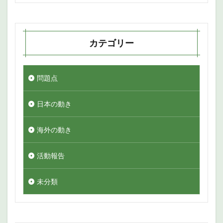
カテゴリー
問題点
日本の動き
海外の動き
活動報告
未分類