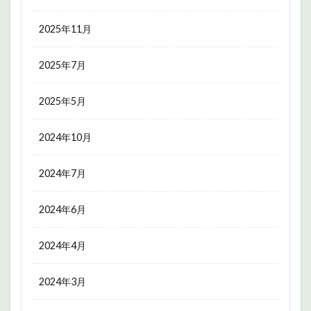
2025年11月
2025年7月
2025年5月
2024年10月
2024年7月
2024年6月
2024年4月
2024年3月