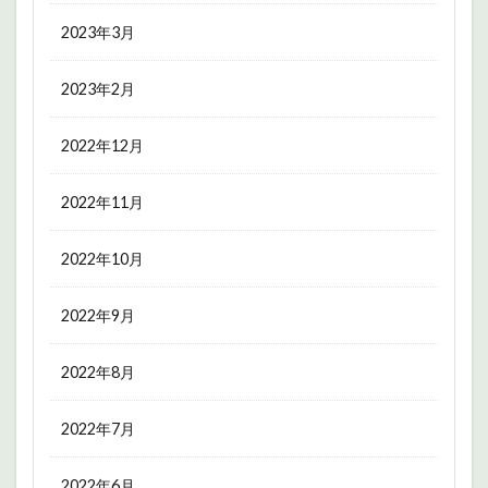
2023年3月
2023年2月
2022年12月
2022年11月
2022年10月
2022年9月
2022年8月
2022年7月
2022年6月