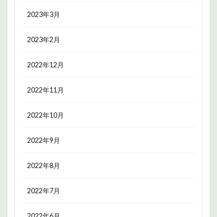
2023年3月
2023年2月
2022年12月
2022年11月
2022年10月
2022年9月
2022年8月
2022年7月
2022年6月