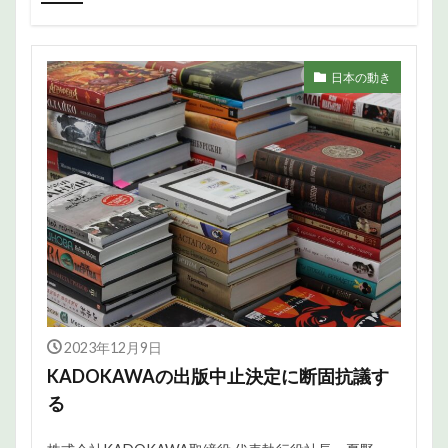
日本の動き
2023年12月9日
KADOKAWAの出版中止決定に断固抗議す
る