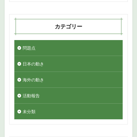
カテゴリー
問題点
日本の動き
海外の動き
活動報告
未分類