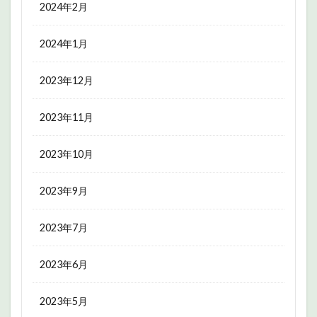
2024年2月
2024年1月
2023年12月
2023年11月
2023年10月
2023年9月
2023年7月
2023年6月
2023年5月