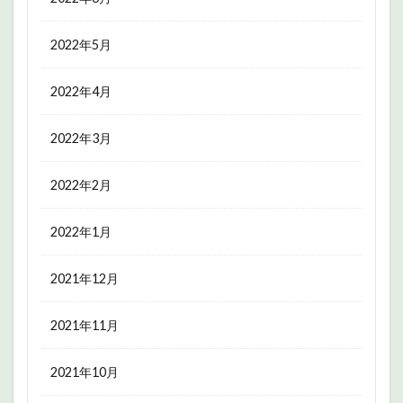
2022年5月
2022年4月
2022年3月
2022年2月
2022年1月
2021年12月
2021年11月
2021年10月