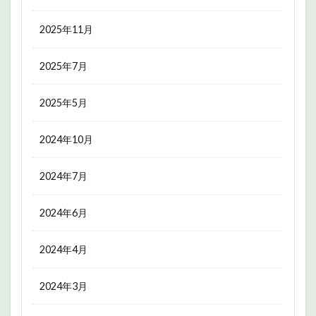
2025年11月
2025年7月
2025年5月
2024年10月
2024年7月
2024年6月
2024年4月
2024年3月