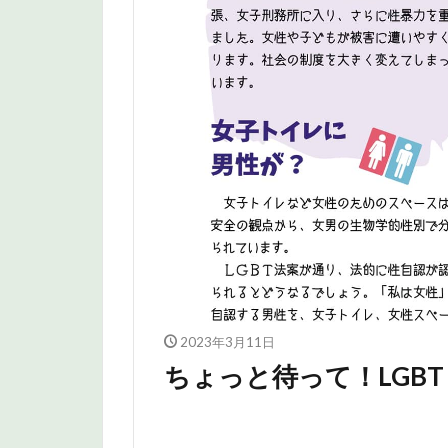
2023年3月11日
ちょっと待って！LGBT