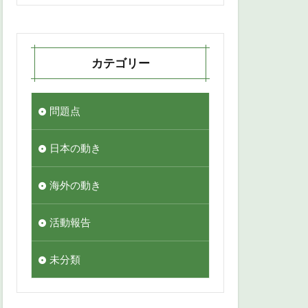
カテゴリー
問題点
日本の動き
海外の動き
活動報告
未分類