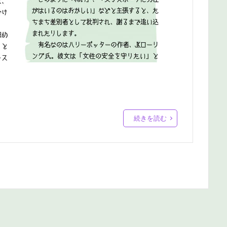
続きを読む