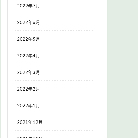
2022年7月
2022年6月
2022年5月
2022年4月
2022年3月
2022年2月
2022年1月
2021年12月