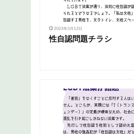
2023年3月12日
性自認問題チラシ