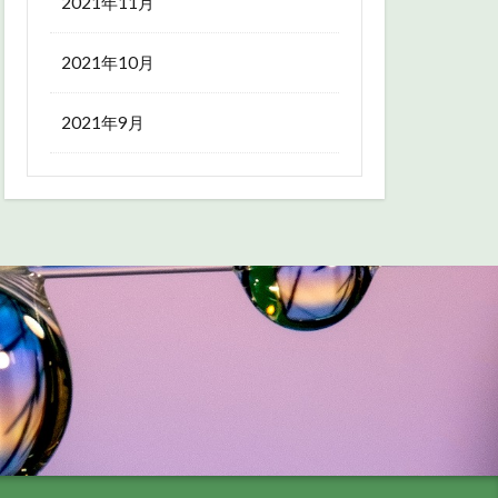
2021年11月
2021年10月
2021年9月