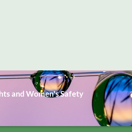
ghts and Women's Safety