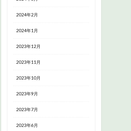
2024年2月
2024年1月
2023年12月
2023年11月
2023年10月
2023年9月
2023年7月
2023年6月