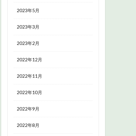
2023年5月
2023年3月
2023年2月
2022年12月
2022年11月
2022年10月
2022年9月
2022年8月