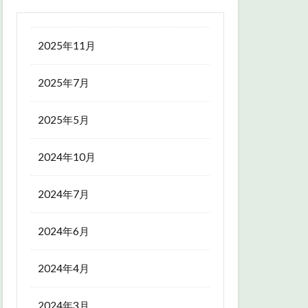
2025年11月
2025年7月
2025年5月
2024年10月
2024年7月
2024年6月
2024年4月
2024年3月