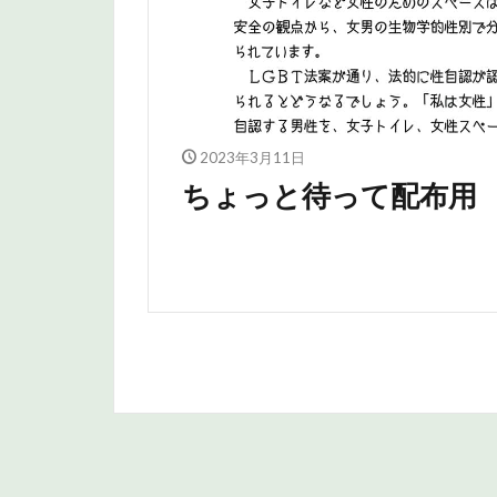
2023年3月11日
ちょっと待って配布用