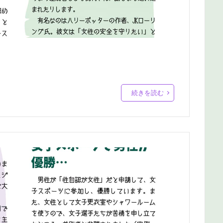
続きを読む