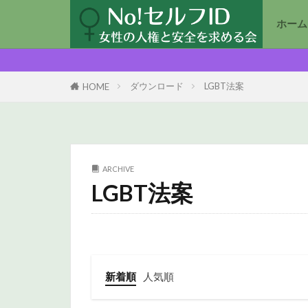
ホーム
ダウンロード
LGBT法案
HOME
ARCHIVE
LGBT法案
新着順
人気順